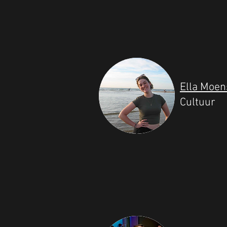
Ella Moen
Cultuur