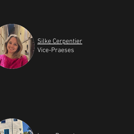
Silke Cerpentier
Vice-Praeses