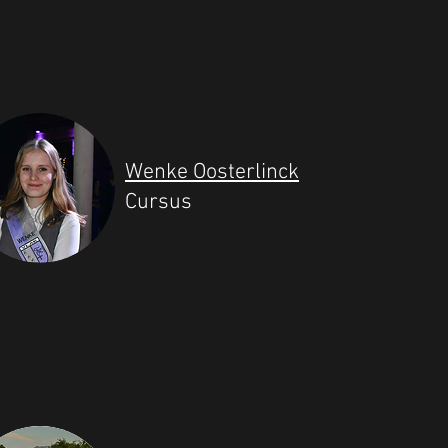
Wenke Oosterlinck
Cursus